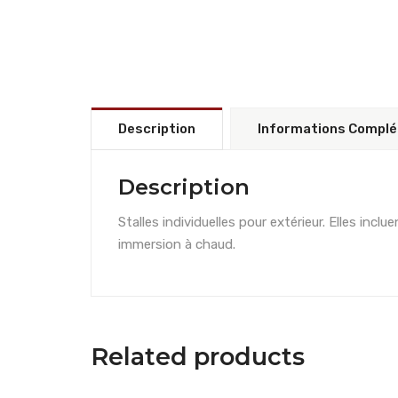
Description
Informations Compl
Description
Stalles individuelles pour extérieur. Elles inc
immersion à chaud.
Related products