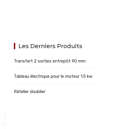
Les Derniers Produits
Transfert 2 sorties entrepôt 90 mm
Tableau électrique pour le moteur 1.5 kw
Râtelier doublier