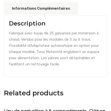
Informations Complémentaires
Description
Fabriqué avec tuyau de 25 galvanisé par immersion à
chaud. Vendus pour les modules de 3 ou 6 trous.
Possibilité d’Adaptateur automatique en option pour
chaque modèle. Tous Maternité englobent un espace
pour alimentation. Les pièces sont détachables et
facilitent un nettoyage facile.
Related products
Lieu de parturition à 6 compartiments. Clôture