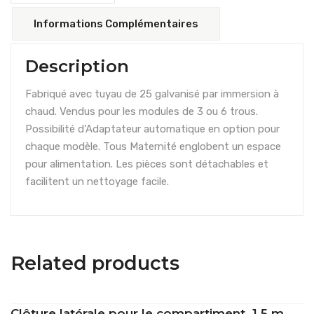
Informations Complémentaires
Description
Fabriqué avec tuyau de 25 galvanisé par immersion à
chaud. Vendus pour les modules de 3 ou 6 trous.
Possibilité d’Adaptateur automatique en option pour
chaque modèle. Tous Maternité englobent un espace
pour alimentation. Les pièces sont détachables et
facilitent un nettoyage facile.
Related products
Clôture latérale pour le compartiment. 1.5 m