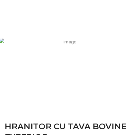
FARM CAMARA
HRANITOR CU TAVA BOVINE