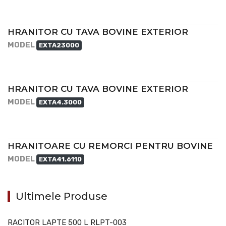
HRANITOR CU TAVA BOVINE EXTERIOR
MODEL
EXTA23000
HRANITOR CU TAVA BOVINE EXTERIOR
MODEL
EXTA4.3000
HRANITOARE CU REMORCI PENTRU BOVINE
MODEL
EXTA41.6110
Ultimele Produse
RACITOR LAPTE 500 L RLPT-003