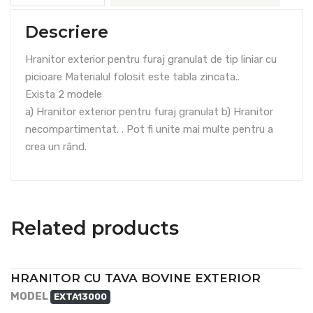
Descriere
Hranitor exterior pentru furaj granulat de tip liniar cu
picioare Materialul folosit este tabla zincata..
Exista 2 modele
a) Hranitor exterior pentru furaj granulat b) Hranitor
necompartimentat. . Pot fi unite mai multe pentru a
crea un rând.
Related products
HRANITOR CU TAVA BOVINE EXTERIOR
MODEL
EXTA13000