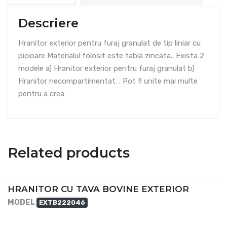
Descriere
Hranitor exterior pentru furaj granulat de tip liniar cu
picioare Materialul folosit este tabla zincata.. Exista 2
modele a) Hranitor exterior pentru furaj granulat b)
Hranitor necompartimentat. . Pot fi unite mai multe
pentru a crea
Related products
HRANITOR CU TAVA BOVINE EXTERIOR
MODEL
EXTB222046