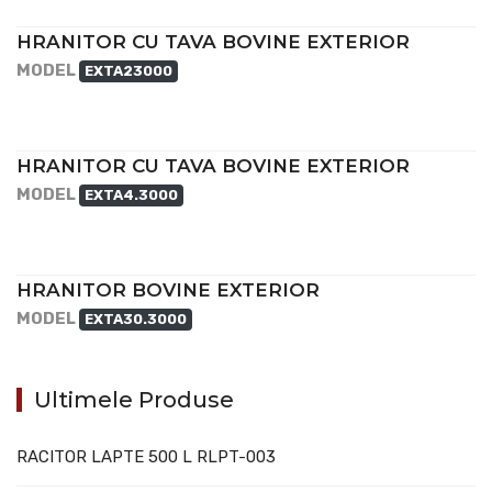
HRANITOR CU TAVA BOVINE EXTERIOR
MODEL
EXTA23000
HRANITOR CU TAVA BOVINE EXTERIOR
MODEL
EXTA4.3000
HRANITOR BOVINE EXTERIOR
MODEL
EXTA30.3000
Ultimele Produse
RACITOR LAPTE 500 L RLPT-003