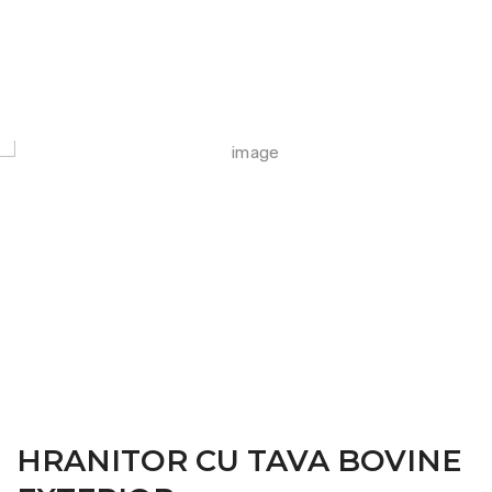
FARM CAMARA
HRANITOR CU TAVA BOVINE