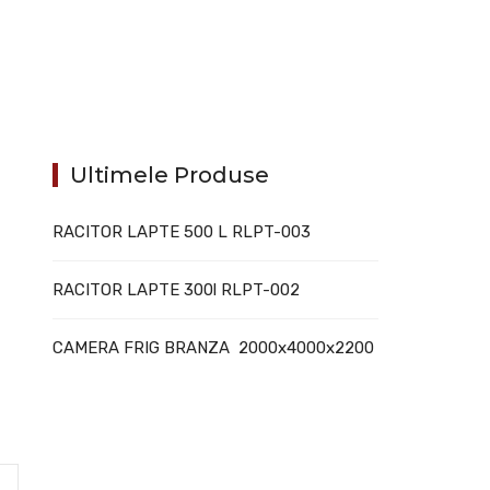
Ultimele Produse
RACITOR LAPTE 500 L RLPT-003
RACITOR LAPTE 300l RLPT-002
CAMERA FRIG BRANZA 2000x4000x2200