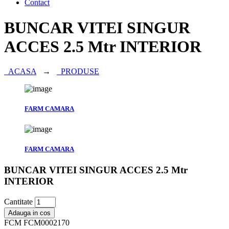
Contact
BUNCAR VITEI SINGUR
ACCES 2.5 Mtr INTERIOR
ACASA
→
PRODUSE
FARM CAMARA
FARM CAMARA
BUNCAR VITEI SINGUR ACCES 2.5 Mtr
INTERIOR
Cantitate
Adauga in cos
FCM
FCM0002170