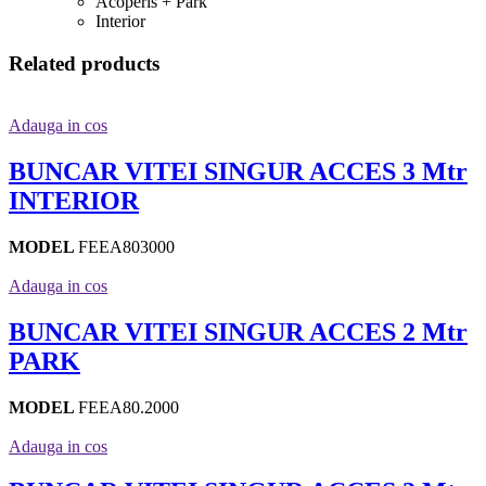
Acoperis + Park
Interior
Related products
Adauga in cos
BUNCAR VITEI SINGUR ACCES 3 Mtr
INTERIOR
MODEL
FEEA803000
Adauga in cos
BUNCAR VITEI SINGUR ACCES 2 Mtr
PARK
MODEL
FEEA80.2000
Adauga in cos