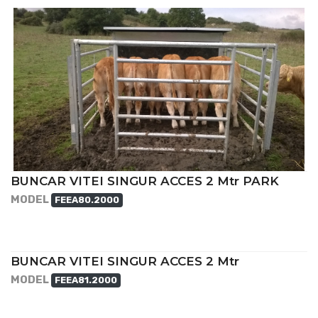
BUNCAR VITEI SINGUR ACCES 2 Mtr PARK
MODEL
FEEA80.2000
BUNCAR VITEI SINGUR ACCES 2 Mtr
MODEL
FEEA81.2000