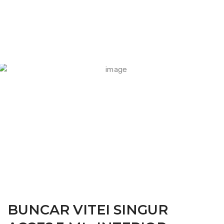
FARM CAMARA
BUNCAR VITEI SINGUR