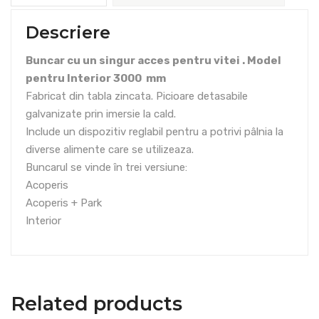
Descriere
Buncar cu un singur acces pentru vitei . Model
pentru Interior 3000 mm
Fabricat din tabla zincata. Picioare detasabile
galvanizate prin imersie la cald.
Include un dispozitiv reglabil pentru a potrivi pâlnia la
diverse alimente care se utilizeaza.
Buncarul se vinde în trei versiune:
Acoperis
Acoperis + Park
Interior
Related products