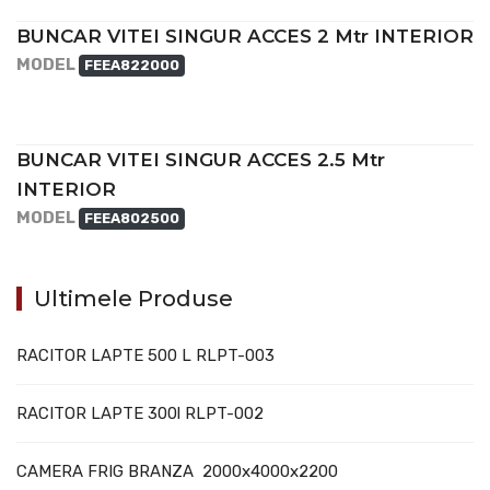
BUNCAR VITEI SINGUR ACCES 2 Mtr INTERIOR
MODEL
FEEA822000
BUNCAR VITEI SINGUR ACCES 2.5 Mtr
INTERIOR
MODEL
FEEA802500
Ultimele Produse
RACITOR LAPTE 500 L RLPT-003
RACITOR LAPTE 300l RLPT-002
CAMERA FRIG BRANZA 2000x4000x2200